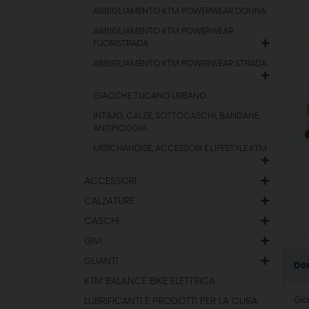
ABBIGLIAMENTO KTM POWERWEAR DONNA
ABBIGLIAMENTO KTM POWERWEAR
FUORISTRADA
ABBIGLIAMENTO KTM POWERWEAR STRADA
GIACCHE TUCANO URBANO
INTIMO, CALZE, SOTTOCASCHI, BANDANE,
ANTIPIOGGIA
MERCHANDISE, ACCESSORI E LIFESTYLE KTM
ACCESSORI
CALZATURE
CASCHI
GIVI
GUANTI
Des
KTM BALANCE BIKE ELETTRICA
Gia
LUBRIFICANTI E PRODOTTI PER LA CURA