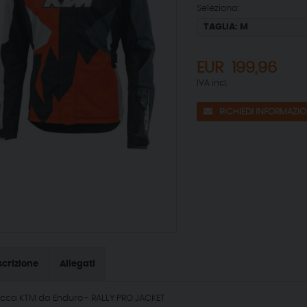
Seleziona:
EUR
199,96
IVA incl.
RICHIEDI INFORMAZIO
crizione
Allegati
cca KTM da Enduro - RALLY PRO JACKET