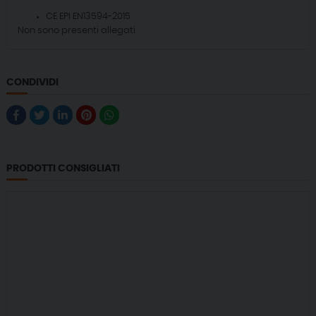
CE EPI EN13594-2015
Non sono presenti allegati
CONDIVIDI
PRODOTTI CONSIGLIATI