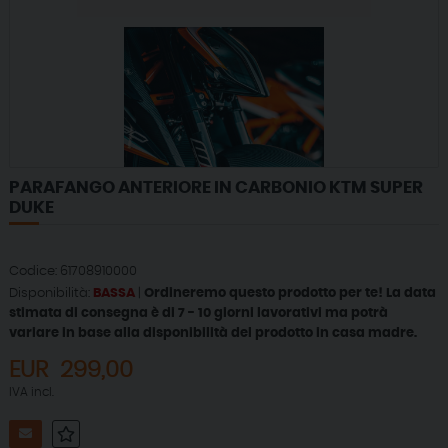
PARAFANGO ANTERIORE IN CARBONIO KTM SUPER
DUKE
Codice: 61708910000
Disponibilità:
BASSA
|
Ordineremo questo prodotto per te! La data
stimata di consegna è di 7 - 10 giorni lavorativi ma potrà
variare in base alla disponibilità del prodotto in casa madre.
EUR
299,00
IVA incl.