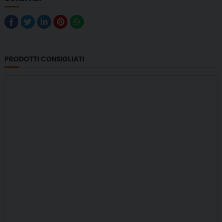
PRODOTTI CONSIGLIATI